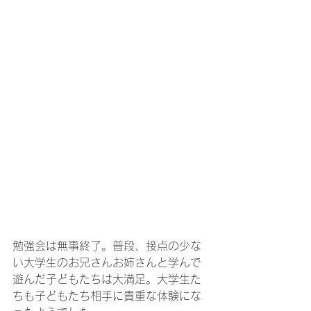
勉強会は無事終了。普段、接点の少な
い大学生のお兄さんお姉さんと学んで
遊んだ子どもたちは大満足。大学生た
ちも子どもたち相手に貴重な体験にな