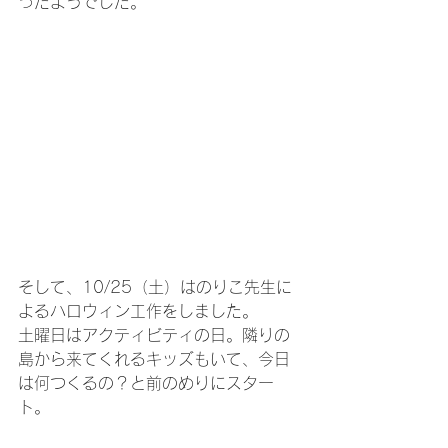
ったようでした。
そして、10/25（土）はのりこ先生に
よるハロウィン工作をしました。
土曜日はアクティビティの日。隣りの
島から来てくれるキッズもいて、今日
は何つくるの？と前のめりにスター
ト。