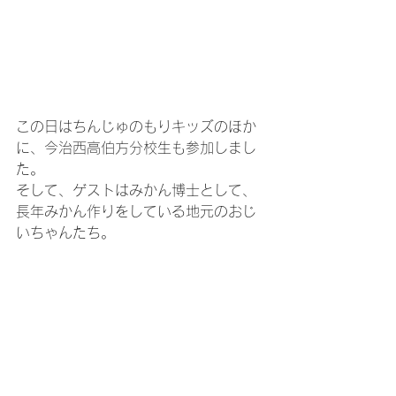
この日はちんじゅのもりキッズのほか
に、今治西高伯方分校生も参加しまし
た。
そして、ゲストはみかん博士として、
長年みかん作りをしている地元のおじ
いちゃんたち。