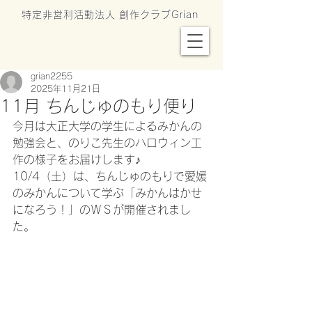
特定非営利活動法人 創作クラブGrian
grian2255
2025年11月21日
11月 ちんじゅのもり便り
今月は大正大学の学生によるみかんの
勉強会と、のりこ先生のハロウィン工
作の様子をお届けします♪
10/4（土）は、ちんじゅのもりで愛媛
のみかんについて学ぶ「みかんはかせ
になろう！」のＷＳが開催されまし
た。