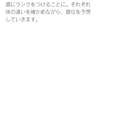
順にランクをつけることに。それぞれ
味の違いを確かめながら、順位を予想
していきます。