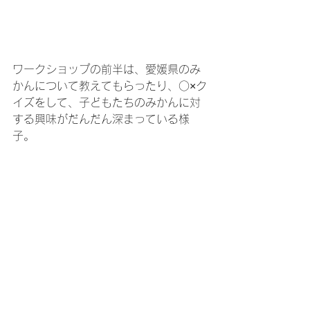
ワークショップの前半は、愛媛県のみ
かんについて教えてもらったり、○×ク
イズをして、子どもたちのみかんに対
する興味がだんだん深まっている様
子。