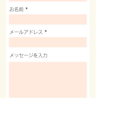
お名前
メールアドレス
メッセージを入力
送信する