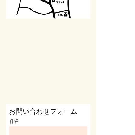
お問い合わせフォーム
件名