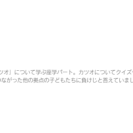
ツオ」について学ぶ座学パート。カツオについてクイズ
でつながった他の拠点の子どもたちに負けじと答えていま