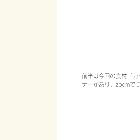
前半は今回の食材「カ
ナーがあり、zoom