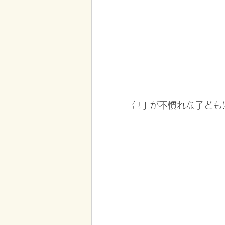
包丁が不慣れな子ども