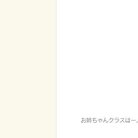
お姉ちゃんクラスは一