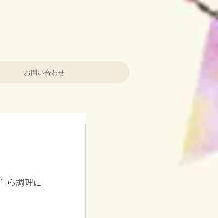
お問い合わせ
自ら調理に