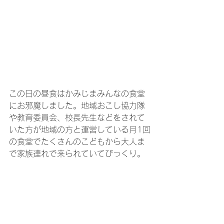
この日の昼食はかみじまみんなの食堂
にお邪魔しました。地域おこし協力隊
や教育委員会、校長先生などをされて
いた方が地域の方と運営している月1回
の食堂でたくさんのこどもから大人ま
で家族連れで来られていてびっくり。