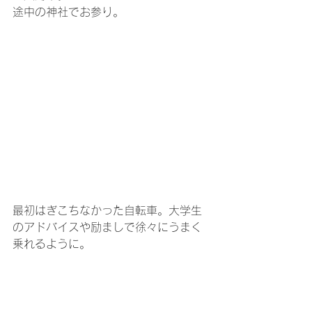
途中の神社でお参り。
最初はぎこちなかった自転車。大学生
のアドバイスや励ましで徐々にうまく
乗れるように。