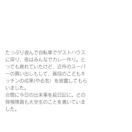
たっぷり遊んで自転車でゲストハウス
に戻り、夜はみんなでカレー作り。と
っても疲れていたけど、近所のスーパ
ーの買い出しもして、普段のこどもキ
ッチンの成果(やる気）を披露してもら
いました。
合間に今日の出来事を絵日記に。どの
探検隊員も大学生のことを書いていま
した。