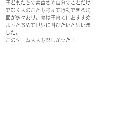
子どもたちの素直さや自分のことだけ
でなく人のことも考えて行動できる場
面が多々あり。島は子育てにおすすめ
よ～と改めて世界に叫びたいと思いま
した。
このゲーム大人も楽しかった！