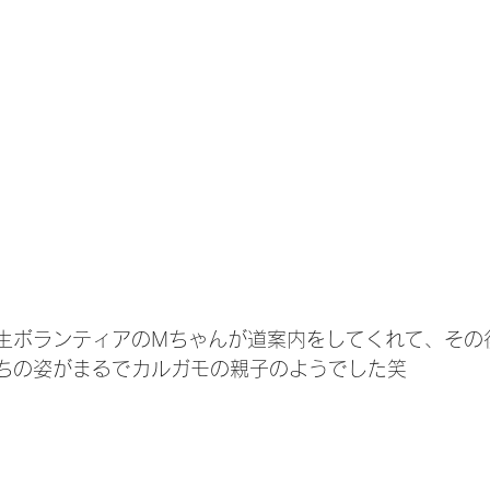
生ボランティアのMちゃんが道案内をしてくれて、その
ちの姿がまるでカルガモの親子のようでした笑