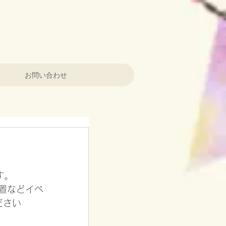
お問い合わせ
す。
設置などイベ
ださい