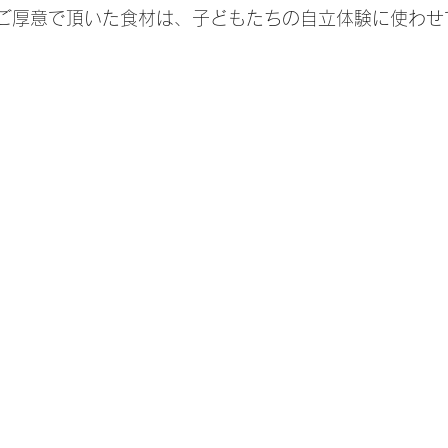
ご厚意で頂いた食材は、子どもたちの自立体験に使わせ