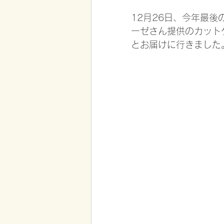
12月26日、今年最
ーゼさん提供のカット
とお届けに行きました