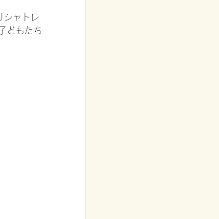
りシャトレ
子どもたち