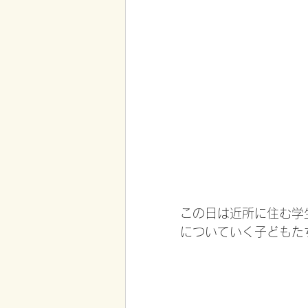
この日は近所に住む学
についていく子どもた