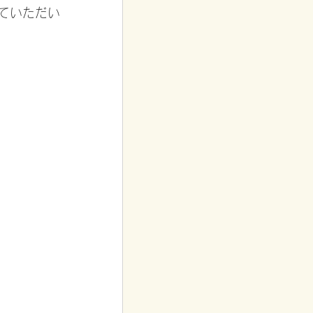
ていただい