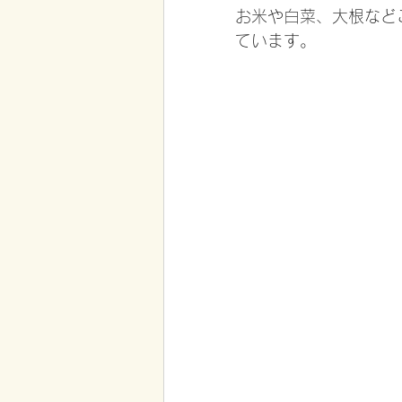
お米や白菜、大根など
ています。