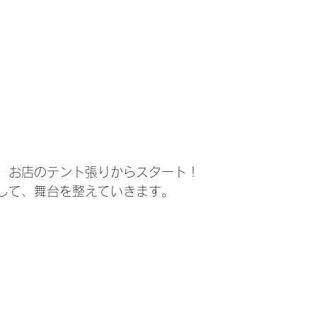
、お店のテント張りからスタート！
して、舞台を整えていきます。