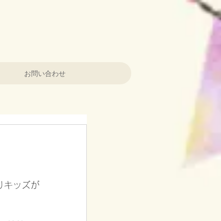
お問い合わせ
りキッズが