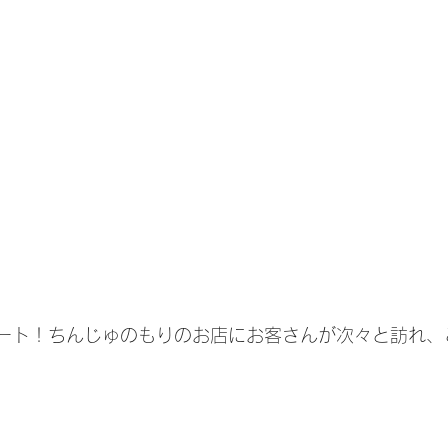
ート！ちんじゅのもりのお店にお客さんが次々と訪れ、