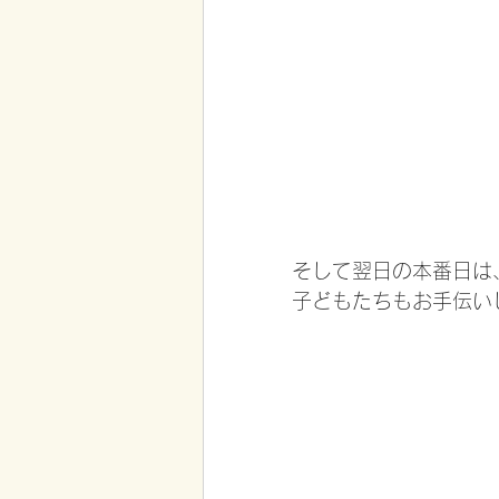
そして翌日の本番日は
子どもたちもお手伝い