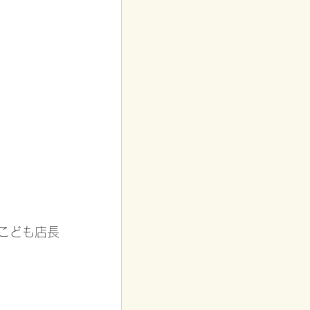
こども店長