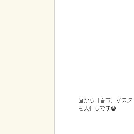
昼から「春市」がスタ
も大忙しです😁