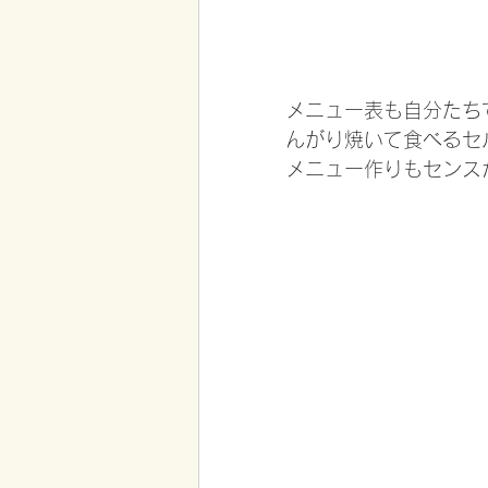
メニュー表も自分たち
んがり焼いて食べるセ
メニュー作りもセンス