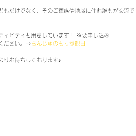
どもだけでなく、そのご家族や地域に住む誰もが交流で
ティビティも用意しています！ ※要申し込み
ください。⇒
ちんじゅのもり参観日
よりお待ちしております
♪