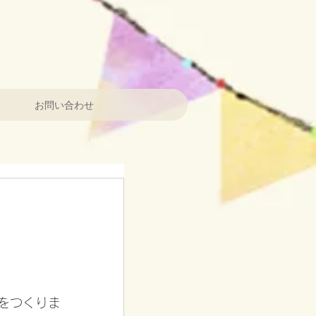
お問い合わせ
をつくりま