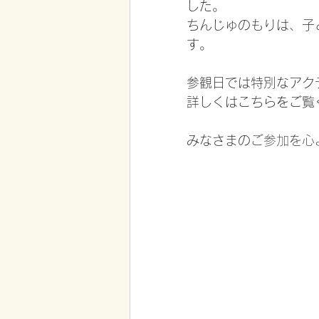
した。
ちんじゅのもりは、子
す。
参観日では特別なアク
詳しくはこちらをご覧
みなさまの
ご参加を心