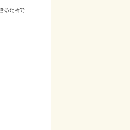
きる場所で