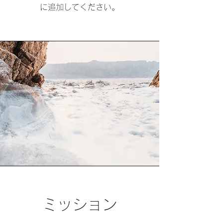
に追加してください。
ミッション