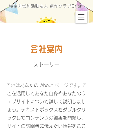
特定非営利活動法人 創作クラブGrian
会社案内
ストーリー
これはあなたの About ページです。こ
こを活用してあなた自身やあなたのウ
ェブサイトについて詳しく説明しまし
ょう。テキストボックスをダブルクリ
ックしてコンテンツの編集を開始し、
サイトの訪問者に伝えたい情報をここ