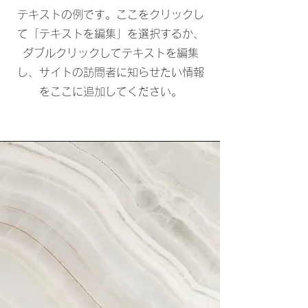
テキストの例です。ここをクリックし
て「テキストを編集」を選択するか、
ダブルクリックしてテキストを編集
し、サイトの訪問者に知らせたい情報
をここに追加してください。