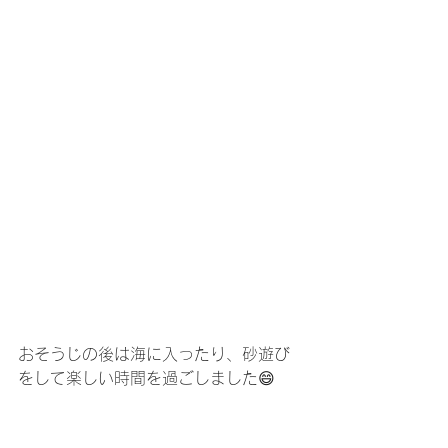
おそうじの後は海に入ったり、砂遊び
をして楽しい時間を過ごしました😄