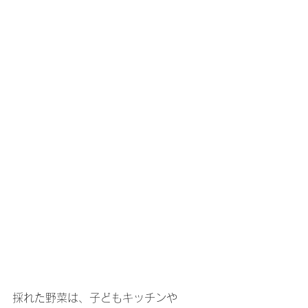
採れた野菜は、子どもキッチンや