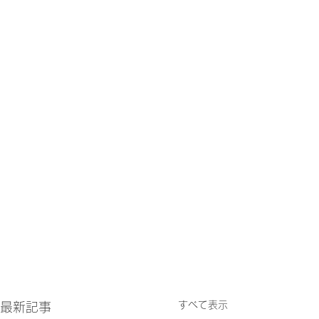
すべて表示
最新記事